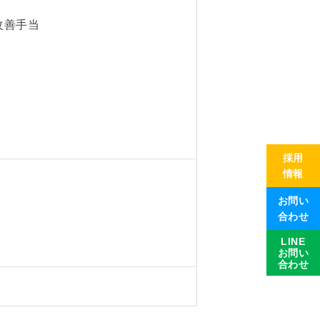
改善手当
採用
情報
お問い
合わせ
LINE
お問い
合わせ