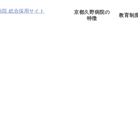
京都久野病院の
教育制
特徴