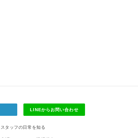
せ
LINEからお問い合わせ
スタッフの日常を知る