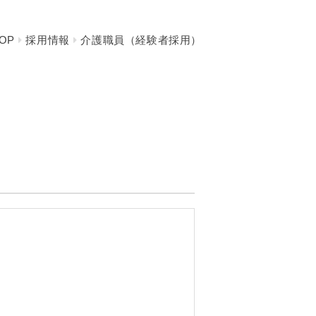
OP
採用情報
介護職員（経験者採用）
）