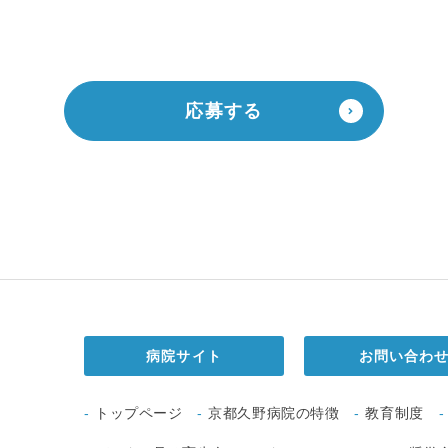
応募する
病院サイト
お問い合わ
トップページ
京都久野病院の特徴
教育制度