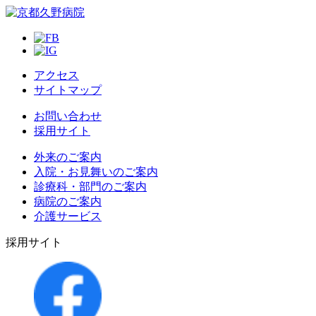
アクセス
サイトマップ
お問い合わせ
採用サイト
外来のご案内
入院・お見舞いのご案内
診療科・部門のご案内
病院のご案内
介護サービス
採用サイト