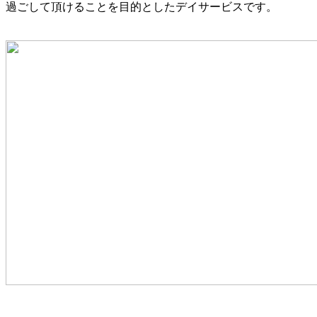
過ごして頂けることを目的としたデイサービスです。