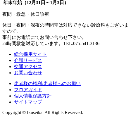
年末年始（12月31日～1月3日）
夜間・救急・休日診療
休日・夜間・深夜の時間帯は対応できない診療科もございま
すので、
事前にお電話にてお問い合わせ下さい。
24時間救急対応しています。TEL:075-541-3136
総合採用サイト
介護サービス
交通アクセス
お問い合わせ
患者様の権利/患者様へのお願い
フロアガイド
個人情報保護方針
サイトマップ
Copyright © Ikuseikai All Rights Reserved.