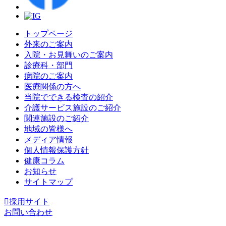
トップページ
外来のご案内
入院・お見舞いのご案内
診療科・部門
病院のご案内
医療関係の方へ
当院でできる検査の紹介
介護サービス施設のご紹介
関連施設のご紹介
地域の皆様へ
メディア情報
個人情報保護方針
健康コラム
お知らせ
サイトマップ
採用サイト
お問い合わせ