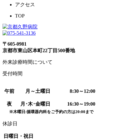
アクセス
TOP
〒605-0981
京都市東山区本町22丁目500番地
外来診療時間について
受付時間
午前
月～土曜日
8:30～12:00
夜
月･木･金
曜日
16:30～19:00
※木曜日:循環器内科をご予約の方は20:00まで
休診日
日曜日・祝日