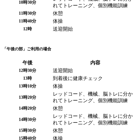
10時30分
れてトレーニング、個別機能訓練
休憩
11時30分
体操
11時40分
送迎開始
12時
「午後の部」ご利用の場合
午後
内容
送迎開始
12時30分
到着後に健康チェック
13時
体操
13時10分
レッドコード、機械、脳トレに分か
13時20分
れてトレーニング、個別機能訓練
休憩
14時20分
レッドコード、機械、脳トレに分か
14時30分
れてトレーニング、個別機能訓練
休憩
15時30分
体操
15時40分