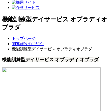
機能訓練型デイサービス オブラディオ
ブラダ
トップページ
関連施設のご紹介
機能訓練型デイサービス オブラディオブラダ
機能訓練型デイサービス オブラディ オブラダ