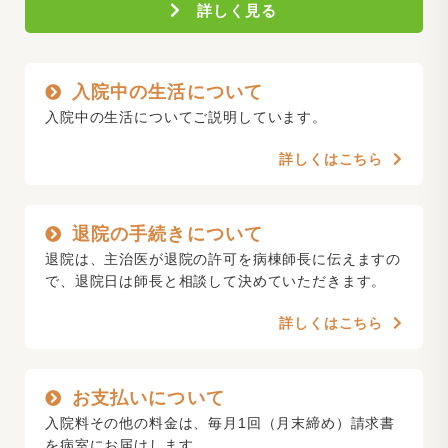
詳しく見る
入院中の生活について
入院中の生活についてご説明しています。
詳しくはこちら
退院の手続きについて
退院は、主治医が退院の許可を病棟師長に伝えますの
で、退院日は師長と相談して決めていただきます。
詳しくはこちら
お支払いについて
入院料その他の料金は、毎月1回（月末締め）請求書
を病室にお届けします。