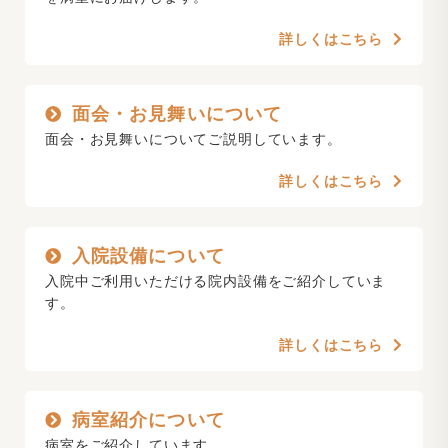
詳しくはこちら
面会・お見舞いについて
面会・お見舞いについてご説明しています。
詳しくはこちら
入院設備について
入院中ご利用いただける院内設備をご紹介していま
す。
詳しくはこちら
病室紹介について
病室をご紹介しています。