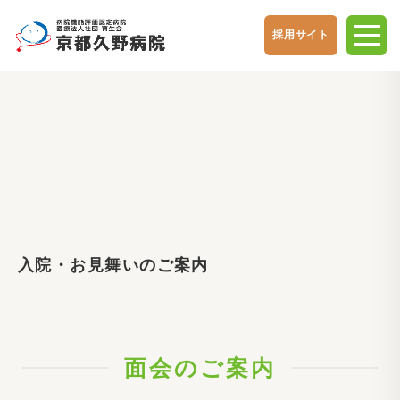
採用サイト
入院・お見舞いのご案内
面会のご案内