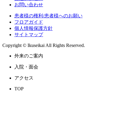
お問い合わせ
患者様の権利/患者様へのお願い
フロアガイド
個人情報保護方針
サイトマップ
Copyright © Ikuseikai All Rights Reserved.
外来のご案内
入院・面会
アクセス
TOP