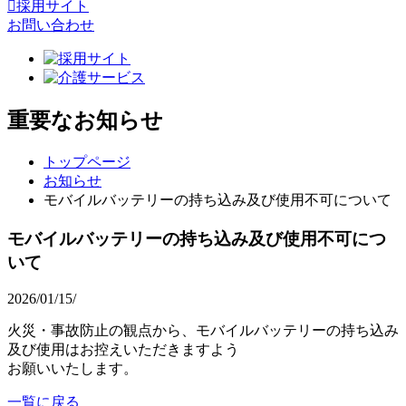
採用サイト
お問い合わせ
重要なお知らせ
トップページ
お知らせ
モバイルバッテリーの持ち込み及び使用不可について
モバイルバッテリーの持ち込み及び使用不可につ
いて
2026/01/15/
火災・事故防止の観点から、モバイルバッテリーの持ち込み
及び使用はお控えいただきますよう
お願いいたします。
一覧に戻る