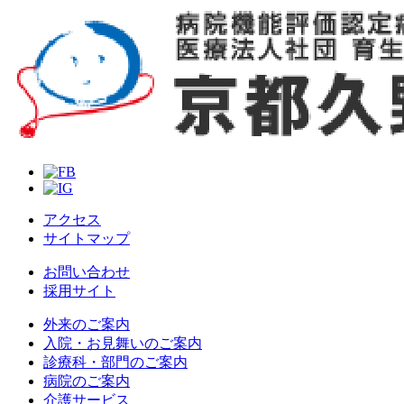
アクセス
サイトマップ
お問い合わせ
採用サイト
外来のご案内
入院・お見舞いのご案内
診療科・部門のご案内
病院のご案内
介護サービス